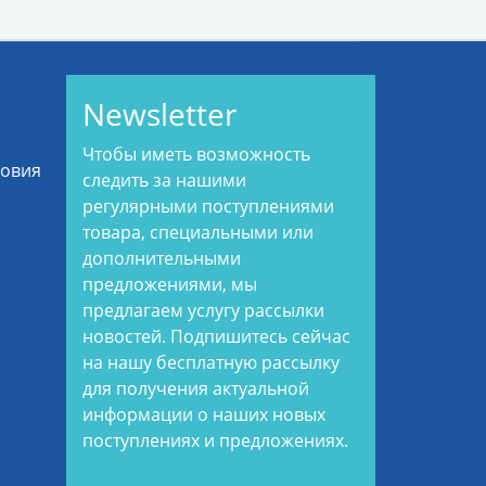
Newsletter
Чтобы иметь возможность
ловия
следить за нашими
регулярными поступлениями
товара, специальными или
дополнительными
предложениями, мы
предлагаем услугу рассылки
новостей. Подпишитесь сейчас
на нашу бесплатную рассылку
для получения актуальной
информации о наших новых
поступлениях и предложениях.