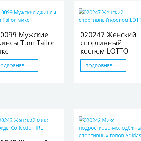
10099 Мужские
020247 Женский
инсы Tom Tailor
спортивный
икс
костюм LOTTO
ПОДРОБНЕЕ
ПОДРОБНЕЕ