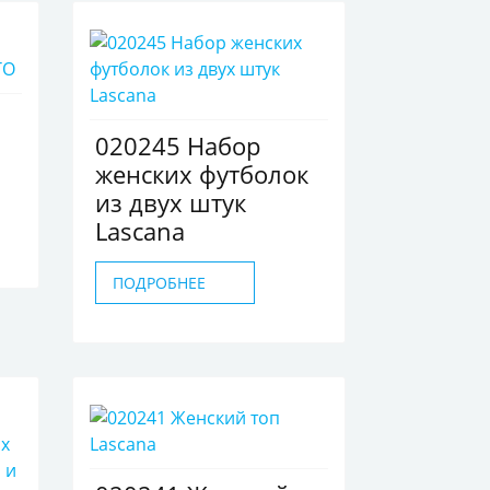
020245 Набор
женских футболок
из двух штук
Lascana
ПОДРОБНЕЕ