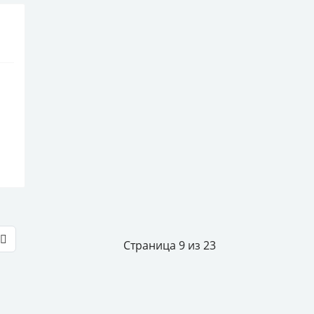
Страница 9 из 23