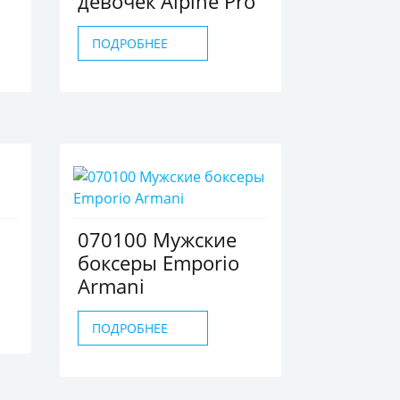
девочек Alpine Pro
ПОДРОБНЕЕ
070100 Мужские
боксеры Emporio
Armani
ПОДРОБНЕЕ