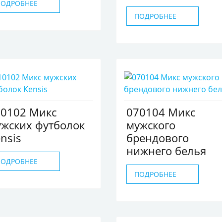
ПОДРОБНЕЕ
ПОДРОБНЕЕ
10102 Микс
070104 Микс
жских футболок
мужского
nsis
брендового
нижнего белья
ПОДРОБНЕЕ
ПОДРОБНЕЕ