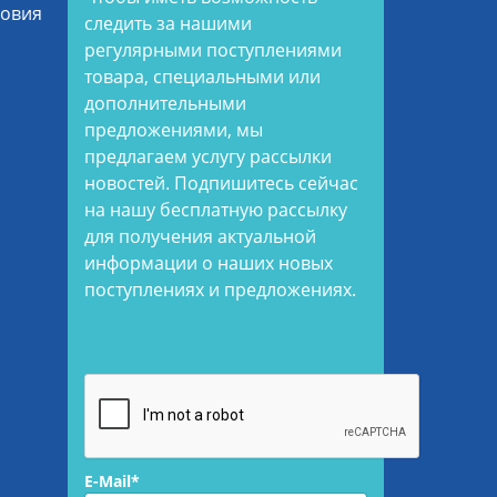
ловия
следить за нашими
регулярными поступлениями
товара, специальными или
дополнительными
предложениями, мы
предлагаем услугу рассылки
новостей. Подпишитесь сейчас
на нашу бесплатную рассылку
для получения актуальной
информации о наших новых
поступлениях и предложениях.
E-Mail*