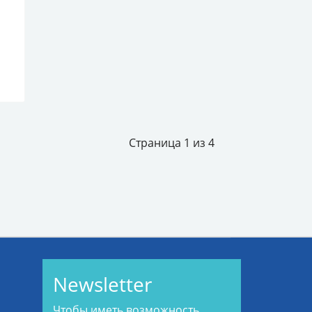
Страница 1 из 4
Newsletter
Чтобы иметь возможность