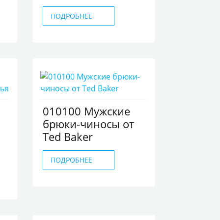
ПОДРОБНЕЕ
010100 Мужские
брюки-чиносы от
Ted Baker
ПОДРОБНЕЕ