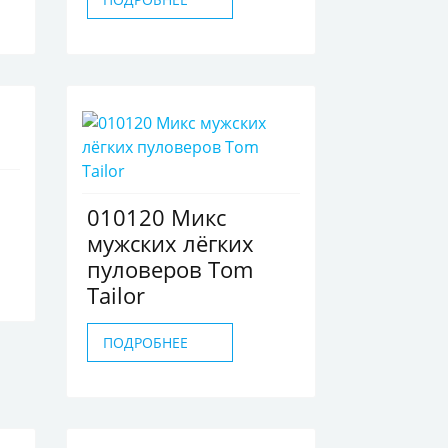
010120 Микс
мужских лёгких
пуловеров Tom
Tailor
ПОДРОБНЕЕ