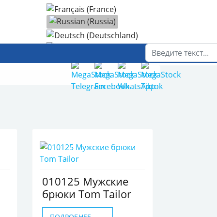
Выберите язык
Поиск
010125 Мужские
брюки Tom Tailor
ПОДРОБНЕЕ