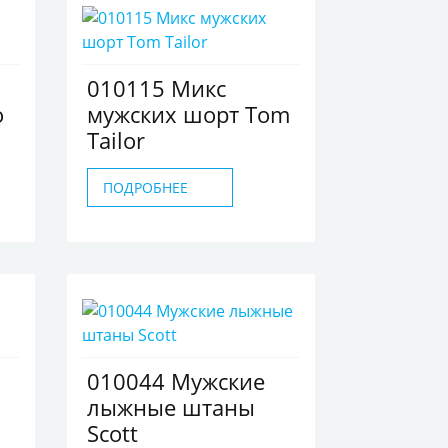
010115 Микс
о
мужских шорт Tom
Tailor
ПОДРОБНЕЕ
010044 Мужские
лыжные штаны
Scott