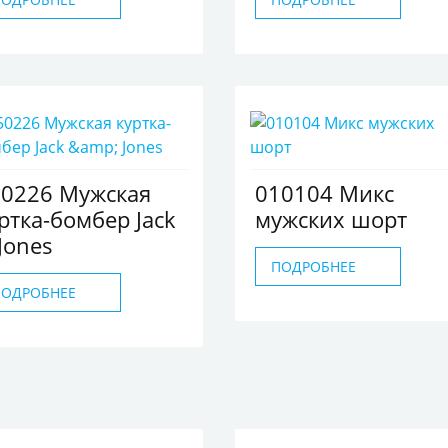
50226 Мужская
010104 Микс
ртка-бомбер Jack
мужских шорт
Jones
ПОДРОБНЕЕ
ПОДРОБНЕЕ