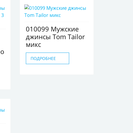
010099 Мужские
джинсы Tom Tailor
микс
по
ПОДРОБНЕЕ