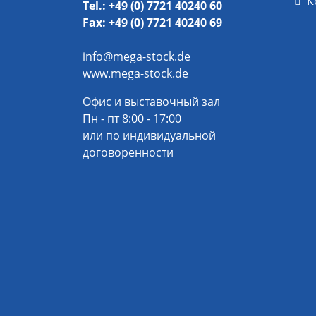
К
Tel.: +49 (0) 7721 40240 60
Fax: +49 (0) 7721 40240 69
info@mega-stock.de
www.mega-stock.de
Офис и выставочный зал
Пн - пт 8:00 - 17:00
или по индивидуальной
договоренности