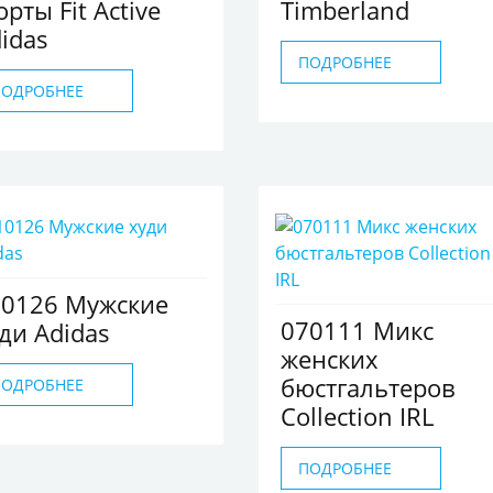
рты Fit Active
Timberland
idas
ПОДРОБНЕЕ
ПОДРОБНЕЕ
10126 Мужские
070111 Микс
ди Adidas
женских
бюстгальтеров
ПОДРОБНЕЕ
Collection IRL
ПОДРОБНЕЕ