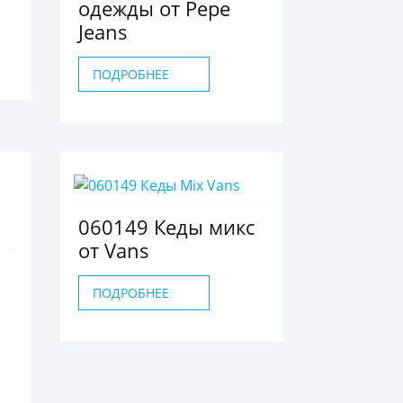
одежды от Pepe
Jeans
ПОДРОБНЕЕ
060149 Кеды микс
от Vans
ПОДРОБНЕЕ