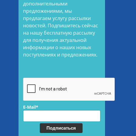
дополнительными
предложениями, мы
предлагаем услугу рассылки
новостей. Подпишитесь сейчас
на нашу бесплатную рассылку
для получения актуальной
информации о наших новых
поступлениях и предложениях.
E-Mail*
Подписаться