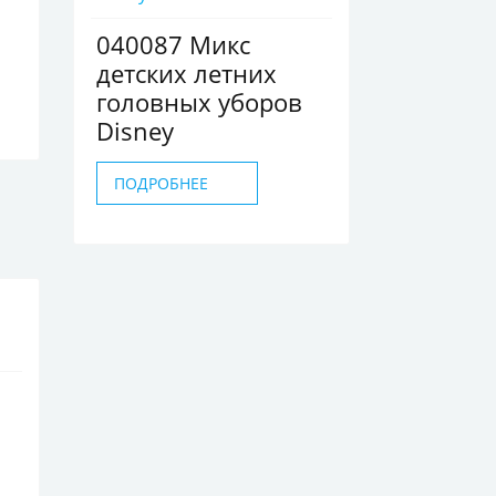
040087 Микс
детских летних
головных уборов
Disney
ПОДРОБНЕЕ