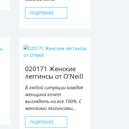
ПОДРОБНЕЕ
020171 Женские
леггинсы от O'Neill
В любой ситуации каждая
женщина хочет
выглядеть на все 100%. С
женскими леггинсами...
ПОДРОБНЕЕ