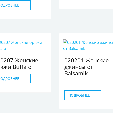
ПОДРОБНЕЕ
20207 Женские
020201 Женские
юки Buffalo
джинсы от
Balsamik
ПОДРОБНЕЕ
ПОДРОБНЕЕ