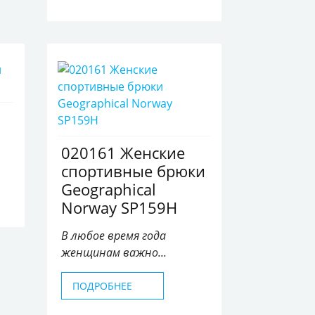
020161 Женские
спортивные брюки
Geographical
Norway SP159H
В любое время года
женщинам важно...
ПОДРОБНЕЕ