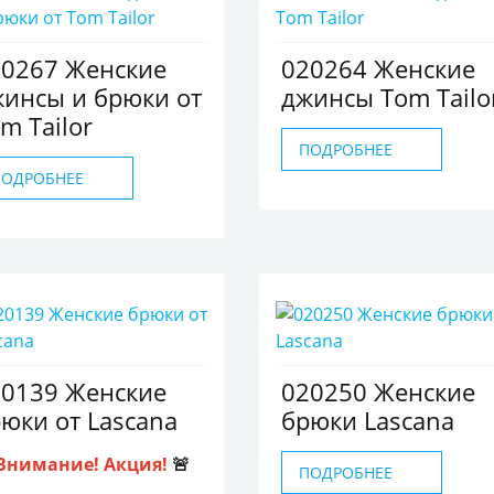
20267 Женские
020264 Женские
инсы и брюки от
джинсы Tom Tailo
m Tailor
ПОДРОБНЕЕ
ПОДРОБНЕЕ
20139 Женские
020250 Женские
юки от Lascana
брюки Lascana
Внимание! Акция!
🚨
ПОДРОБНЕЕ