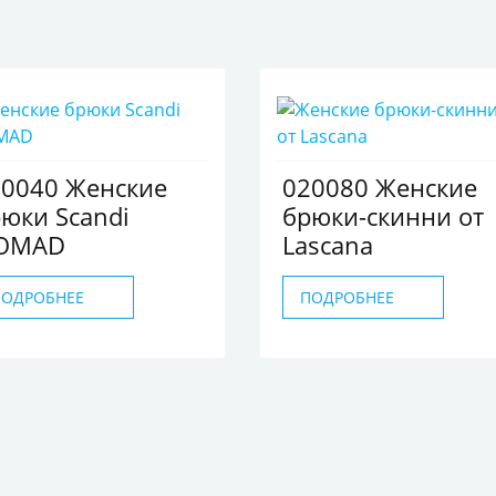
20040 Женские
020080 Женские
юки Scandi
брюки-скинни от
OMAD
Lascana
ПОДРОБНЕЕ
ПОДРОБНЕЕ