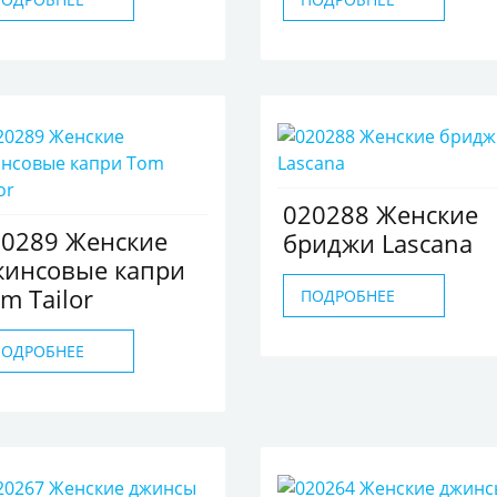
020288 Женские
20289 Женские
бриджи Lascana
жинсовые капри
m Tailor
ПОДРОБНЕЕ
ПОДРОБНЕЕ