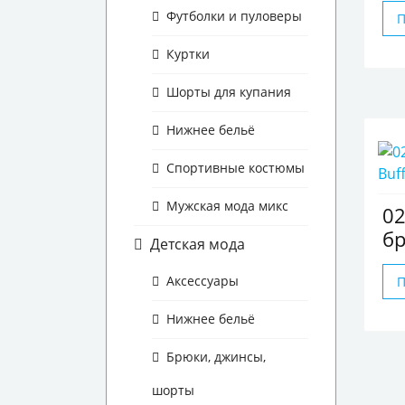
Футболки и пуловеры
Куртки
Шорты для купания
Нижнее бельё
Спортивные костюмы
Мужская мода микс
0
бр
Детская мода
Аксессуары
Нижнее бельё
Брюки, джинсы,
шорты