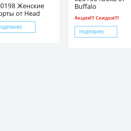
20198 Женские
Buffalo
рты от Head
Акция!!! Скидки!!!
ПОДРОБНЕЕ
ПОДРОБНЕЕ