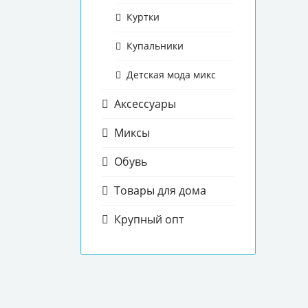
Куртки
Купальники
Детская мода микс
Аксессуары
Миксы
Обувь
Товары для дома
Крупный опт