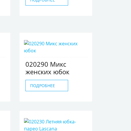
020290 Микс
женских юбок
ПОДРОБНЕЕ