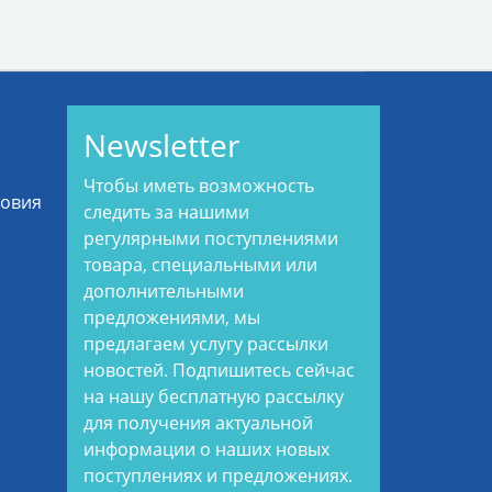
Newsletter
Чтобы иметь возможность
ловия
следить за нашими
регулярными поступлениями
товара, специальными или
дополнительными
предложениями, мы
предлагаем услугу рассылки
новостей. Подпишитесь сейчас
на нашу бесплатную рассылку
для получения актуальной
информации о наших новых
поступлениях и предложениях.