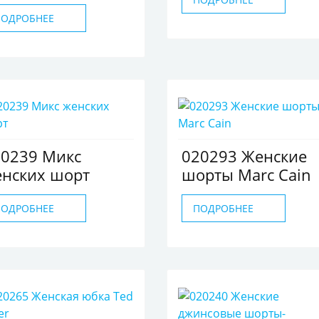
ПОДРОБНЕЕ
20239 Микс
020293 Женские
енских шорт
шорты Marc Cain
ПОДРОБНЕЕ
ПОДРОБНЕЕ