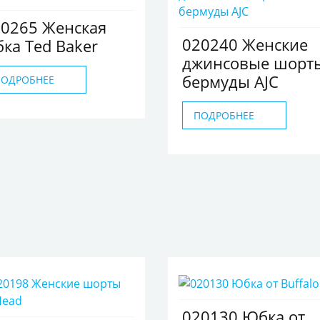
0265 Женская
020240 Женские
ка Ted Baker
джинсовые шорт
бермуды AJC
ПОДРОБНЕЕ
ПОДРОБНЕЕ
020130 Юбка от