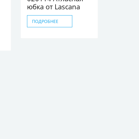
юбка от Lascana
ПОДРОБНЕЕ