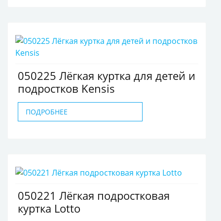
050225 Лёгкая куртка для детей и
подростков Kensis
ПОДРОБНЕЕ
050221 Лёгкая подростковая
куртка Lotto