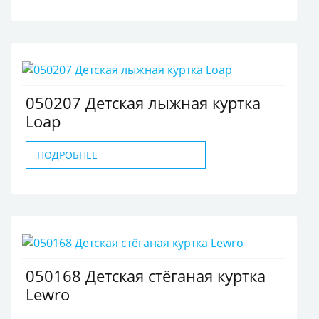
050207 Детская лыжная куртка
Loap
ПОДРОБНЕЕ
050168 Детская стёганая куртка
Lewro