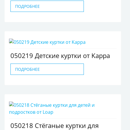
ПОДРОБНЕЕ
050219 Детские куртки от Kappa
ПОДРОБНЕЕ
050218 Стёганые куртки для