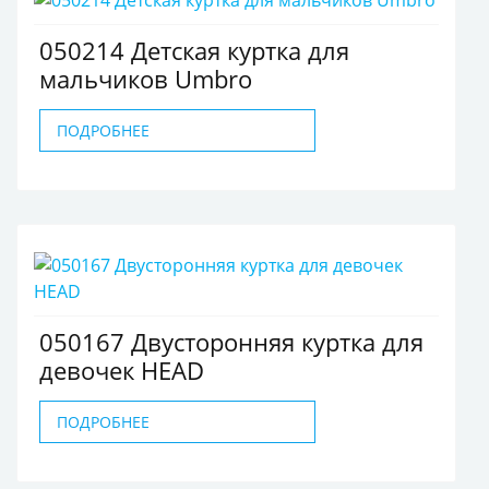
050214 Детская куртка для
мальчиков Umbro
ПОДРОБНЕЕ
050167 Двусторонняя куртка для
девочек HEAD
ПОДРОБНЕЕ