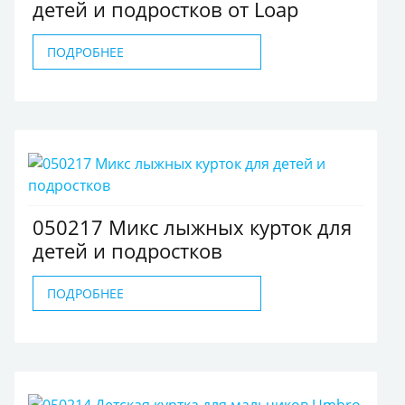
детей и подростков от Loap
ПОДРОБНЕЕ
050217 Микс лыжных курток для
детей и подростков
ПОДРОБНЕЕ