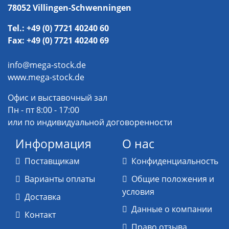
78052 Villingen-Schwenningen
Tel.: +49 (0) 7721 40240 60
Fax: +49 (0) 7721 40240 69
info@mega-stock.de
www.mega-stock.de
Офис и выставочный зал
Пн - пт 8:00 - 17:00
или по индивидуальной договоренности
Информация
О нас
Поставщикам
Конфиденциальность
Варианты оплаты
Общие положения и
условия
Доставка
Данные о компании
Контакт
Право отзыва