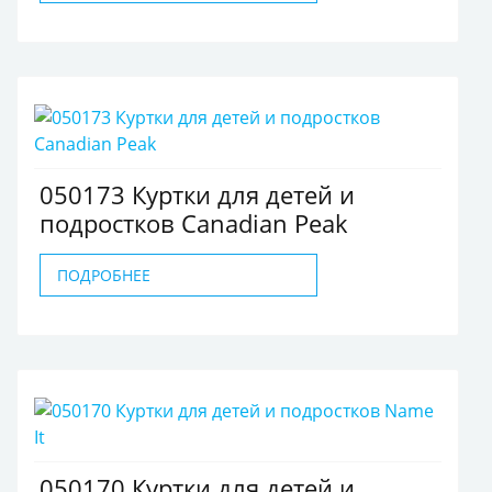
050173 Куртки для детей и
подростков Canadian Peak
ПОДРОБНЕЕ
050170 Куртки для детей и