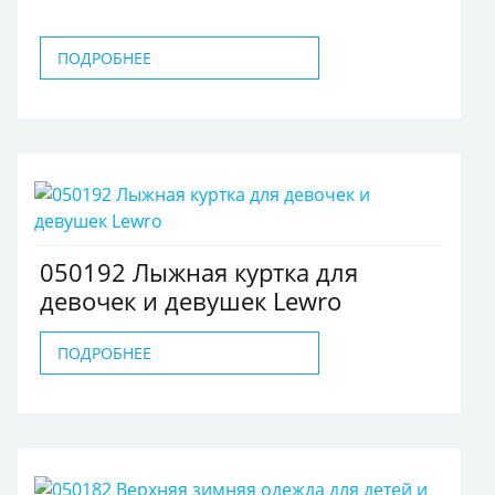
ПОДРОБНЕЕ
050192 Лыжная куртка для
девочек и девушек Lewro
ПОДРОБНЕЕ