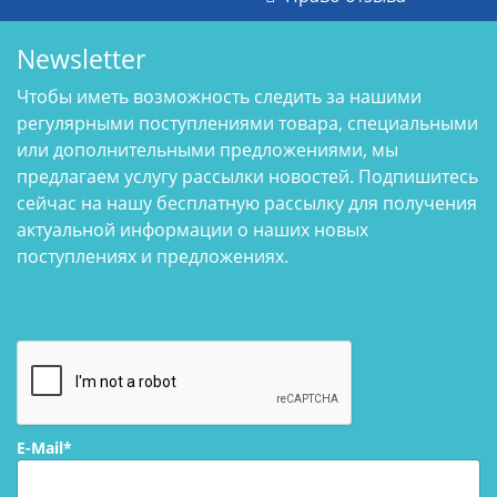
Newsletter
Чтобы иметь возможность следить за нашими
регулярными поступлениями товара, специальными
или дополнительными предложениями, мы
предлагаем услугу рассылки новостей. Подпишитесь
сейчас на нашу бесплатную рассылку для получения
актуальной информации о наших новых
поступлениях и предложениях.
E-Mail*