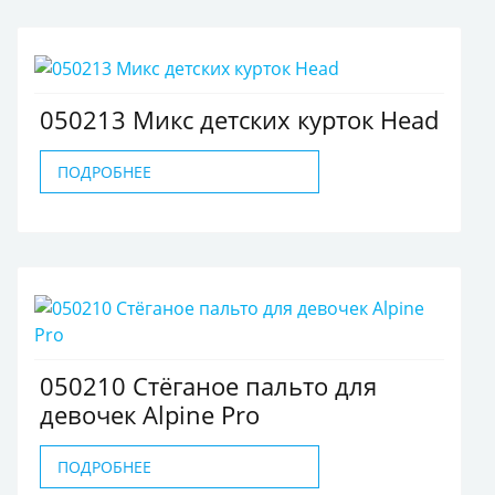
050213 Микс детских курток Head
ПОДРОБНЕЕ
050210 Стёганое пальто для
девочек Alpine Pro
ПОДРОБНЕЕ