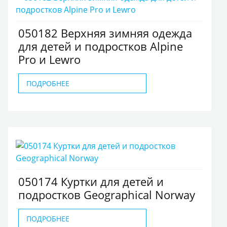
050182 Верхняя зимняя одежда
для детей и подростков Alpine
Pro и Lewro
ПОДРОБНЕЕ
050174 Куртки для детей и
подростков Geographical Norway
ПОДРОБНЕЕ