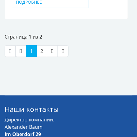
ПОДРОБНЕЕ
Страница 1 из 2
1
2
Наши контакты
Директор компании:
Alexander Baum
Im Oberdorf 29