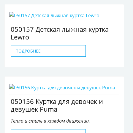
050157 Детская лыжная куртка
Lewro
ПОДРОБНЕЕ
050156 Куртка для девочек и
девушек Puma
Тепло и стиль в каждом движении.