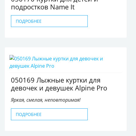
подростков Name It
ПОДРОБНЕЕ
050169 Лыжные куртки для
девочек и девушек Alpine Pro
Яркая, смелая, неповторимая!
ПОДРОБНЕЕ