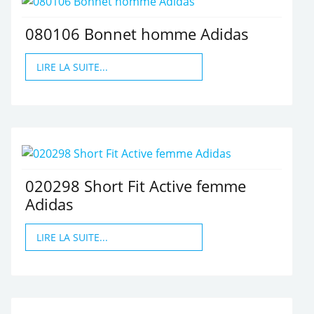
080106 Bonnet homme Adidas
LIRE LA SUITE...
020298 Short Fit Active femme
Adidas
LIRE LA SUITE...