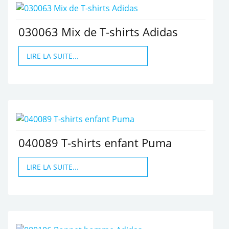
030063 Mix de T-shirts Adidas
LIRE LA SUITE...
040089 T-shirts enfant Puma
LIRE LA SUITE...