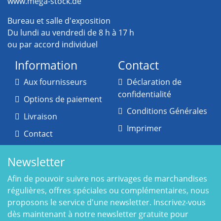
www.mega-stock.de
Bureau et salle d'exposition
Du lundi au vendredi de 8 h à 17 h
ou par accord individuel
Information
Contact
Aux fournisseurs
Déclaration de
confidentialité
Options de paiement
Conditions Générales
Livraison
Imprimer
Contact
Newsletter
Afin de pouvoir suivre nos arrivages de marchandises
régulières, offres spéciales ou complémentaires, nous
proposons le service d'une newsletter. Inscrivez-vous
dès maintenant à notre newsletter gratuite pour