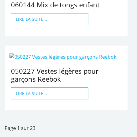
060144 Mix de tongs enfant
LIRE LA SUITE...
050227 Vestes légères pour
garçons Reebok
LIRE LA SUITE...
Page 1 sur 23