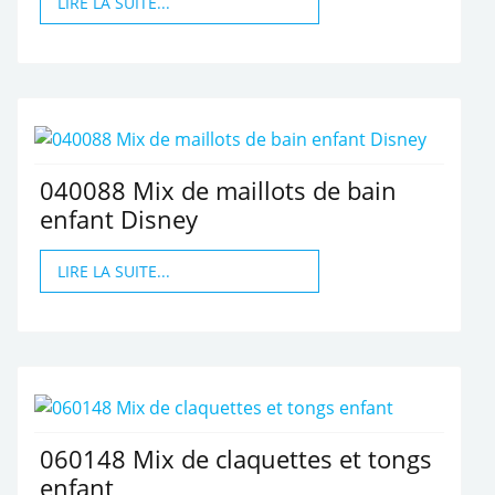
LIRE LA SUITE...
040088 Mix de maillots de bain
enfant Disney
LIRE LA SUITE...
060148 Mix de claquettes et tongs
enfant