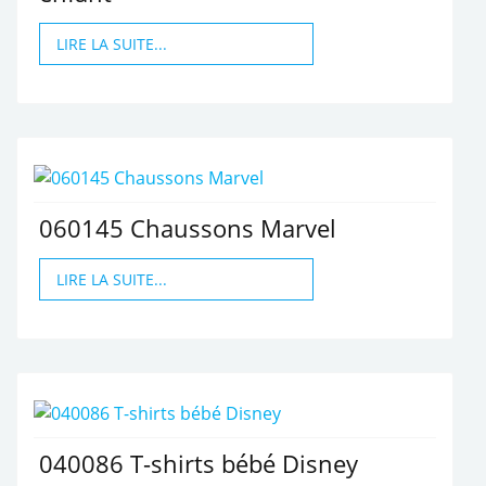
LIRE LA SUITE...
060145 Chaussons Marvel
LIRE LA SUITE...
040086 T-shirts bébé Disney