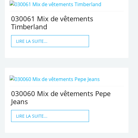
030061 Mix de vêtements
Timberland
LIRE LA SUITE...
030060 Mix de vêtements Pepe
Jeans
LIRE LA SUITE...