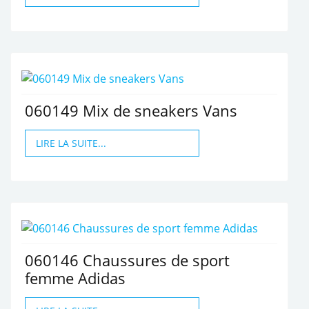
060149 Mix de sneakers Vans
LIRE LA SUITE...
060146 Chaussures de sport
femme Adidas