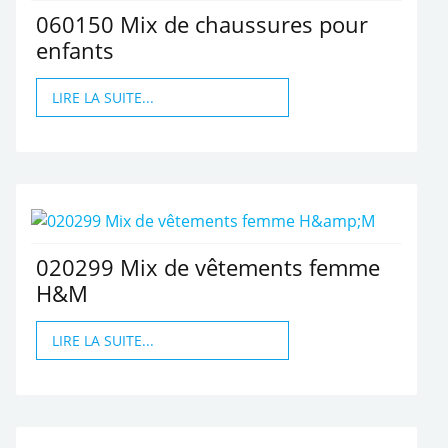
060150 Mix de chaussures pour
enfants
LIRE LA SUITE...
020299 Mix de vêtements femme
H&M
LIRE LA SUITE...