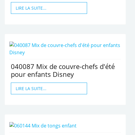
LIRE LA SUITE...
040087 Mix de couvre-chefs d'été
pour enfants Disney
LIRE LA SUITE...