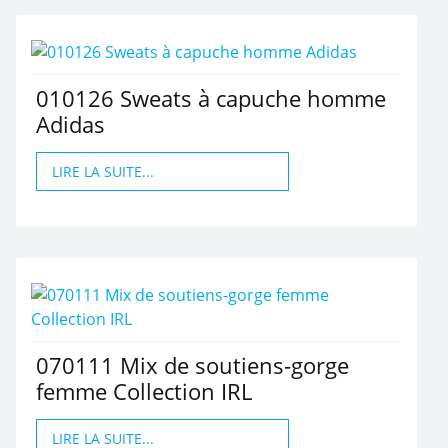
010126 Sweats à capuche homme
Adidas
LIRE LA SUITE...
070111 Mix de soutiens-gorge
femme Collection IRL
LIRE LA SUITE...