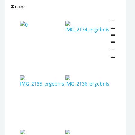
Фото: