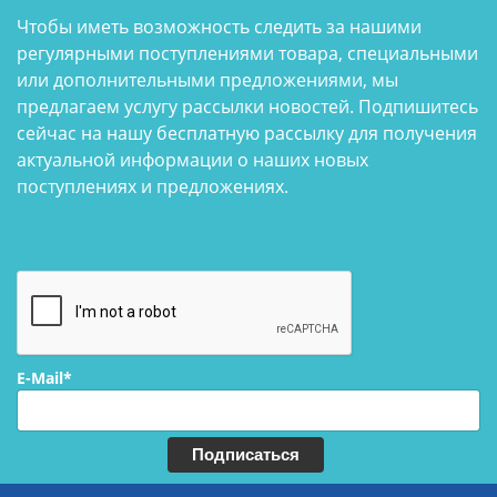
Чтобы иметь возможность следить за нашими
регулярными поступлениями товара, специальными
или дополнительными предложениями, мы
предлагаем услугу рассылки новостей. Подпишитесь
сейчас на нашу бесплатную рассылку для получения
актуальной информации о наших новых
поступлениях и предложениях.
E-Mail*
Подписаться