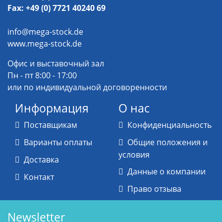
Fax: +49 (0) 7721 40240 69
info@mega-stock.de
www.mega-stock.de
Офис и выставочный зал
Пн - пт 8:00 - 17:00
или по индивидуальной договоренности
Информация
О нас
Поставщикам
Конфиденциальность
Варианты оплаты
Общие положения и
условия
Доставка
Данные о компании
Контакт
Право отзыва
Newsletter