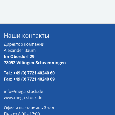
Наши контакты
Директор компании:
Alexander Baum
Im Oberdorf 29
78052 Villingen-Schwenningen
Tel.: +49 (0) 7721 40240 60
Fax: +49 (0) 7721 40240 69
info@mega-stock.de
www.mega-stock.de
Офис и выставочный зал
Пн - пт 8:00 - 17:00