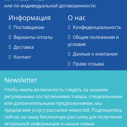
или по индивидуальной договоренности
Информация
О нас
Поставщикам
Конфиденциальность
Варианты оплаты
Общие положения и
условия
Доставка
Данные о компании
Контакт
Право отзыва
Newsletter
Чтобы иметь возможность следить за нашими
регулярными поступлениями товара, специальными
или дополнительными предложениями, мы
предлагаем услугу рассылки новостей. Подпишитесь
сейчас на нашу бесплатную рассылку для получения
актуальной информации о наших новых