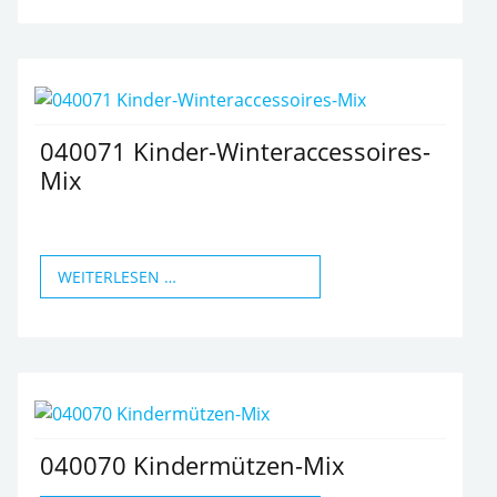
040071 Kinder-Winteraccessoires-
Mix
WEITERLESEN …
040070 Kindermützen-Mix