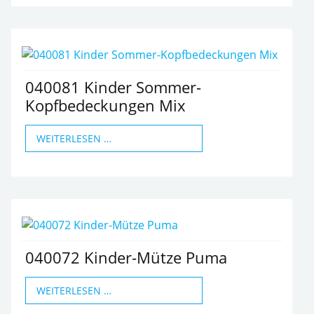
040081 Kinder Sommer-
Kopfbedeckungen Mix
WEITERLESEN …
040072 Kinder-Mütze Puma
WEITERLESEN …