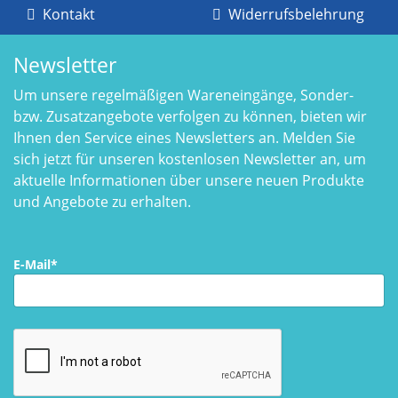
Kontakt
Widerrufsbelehrung
Newsletter
Um unsere regelmäßigen Wareneingänge, Sonder-
bzw. Zusatzangebote verfolgen zu können, bieten wir
Ihnen den Service eines Newsletters an. Melden Sie
sich jetzt für unseren kostenlosen Newsletter an, um
aktuelle Informationen über unsere neuen Produkte
und Angebote zu erhalten.
E-Mail*