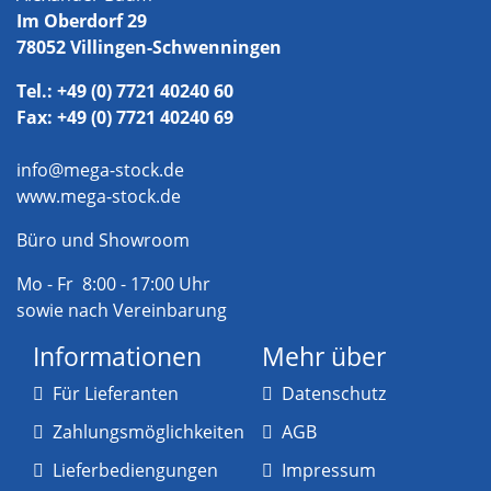
Im Oberdorf 29
78052 Villingen-Schwenningen
Tel.: +49 (0) 7721 40240 60
Fax: +49 (0) 7721 40240 69
info@mega-stock.de
www.mega-stock.de
Büro und Showroom
Mo - Fr 8:00 - 17:00 Uhr
sowie nach Vereinbarung
Informationen
Mehr über
Für Lieferanten
Datenschutz
Zahlungsmöglichkeiten
AGB
Lieferbediengungen
Impressum