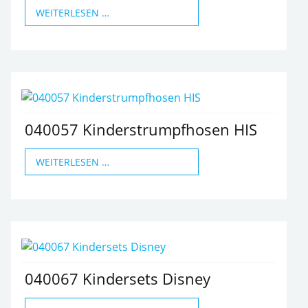
WEITERLESEN …
040057 Kinderstrumpfhosen HIS
WEITERLESEN …
040067 Kindersets Disney