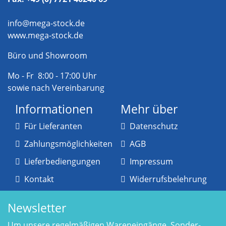
info@mega-stock.de
www.mega-stock.de
Büro und Showroom
Mo - Fr 8:00 - 17:00 Uhr
sowie nach Vereinbarung
Informationen
Mehr über
Für Lieferanten
Datenschutz
Zahlungsmöglichkeiten
AGB
Lieferbediengungen
Impressum
Kontakt
Widerrufsbelehrung
Newsletter
Um unsere regelmäßigen Wareneingänge, Sonder-