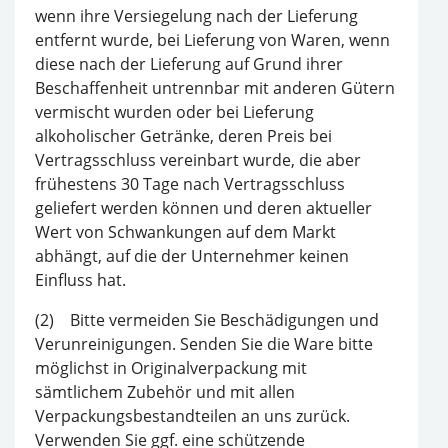
wenn ihre Versiegelung nach der Lieferung
entfernt wurde, bei Lieferung von Waren, wenn
diese nach der Lieferung auf Grund ihrer
Beschaffenheit untrennbar mit anderen Gütern
vermischt wurden oder bei Lieferung
alkoholischer Getränke, deren Preis bei
Vertragsschluss vereinbart wurde, die aber
frühestens 30 Tage nach Vertragsschluss
geliefert werden können und deren aktueller
Wert von Schwankungen auf dem Markt
abhängt, auf die der Unternehmer keinen
Einfluss hat.
(2) Bitte vermeiden Sie Beschädigungen und
Verunreinigungen. Senden Sie die Ware bitte
möglichst in Originalverpackung mit
sämtlichem Zubehör und mit allen
Verpackungsbestandteilen an uns zurück.
Verwenden Sie ggf. eine schützende