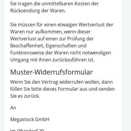
Sie tragen die unmittelbaren Kosten der
Rücksendung der Waren.
Sie müssen für einen etwaigen Wertverlust der
Waren nur aufkommen, wenn dieser
Wertverlust auf einen zur Prüfung der
Beschaffenheit, Eigenschaften und
Funktionsweise der Waren nicht notwendigen
Umgang mit ihnen zurückzuführen ist.
Muster-Widerrufsformular
Wenn Sie den Vertrag widerrufen wollen, dann
füllen Sie bitte dieses Formular aus und senden
Sie es zurück.
An
Megastock GmbH