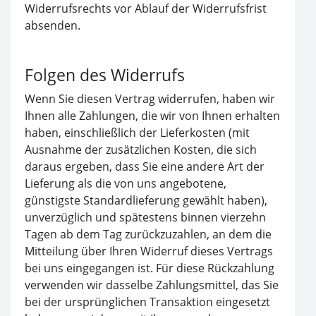
Widerrufsrechts vor Ablauf der Widerrufsfrist
absenden.
Folgen des Widerrufs
Wenn Sie diesen Vertrag widerrufen, haben wir
Ihnen alle Zahlungen, die wir von Ihnen erhalten
haben, einschließlich der Lieferkosten (mit
Ausnahme der zusätzlichen Kosten, die sich
daraus ergeben, dass Sie eine andere Art der
Lieferung als die von uns angebotene,
günstigste Standardlieferung gewählt haben),
unverzüglich und spätestens binnen vierzehn
Tagen ab dem Tag zurückzuzahlen, an dem die
Mitteilung über Ihren Widerruf dieses Vertrags
bei uns eingegangen ist. Für diese Rückzahlung
verwenden wir dasselbe Zahlungsmittel, das Sie
bei der ursprünglichen Transaktion eingesetzt