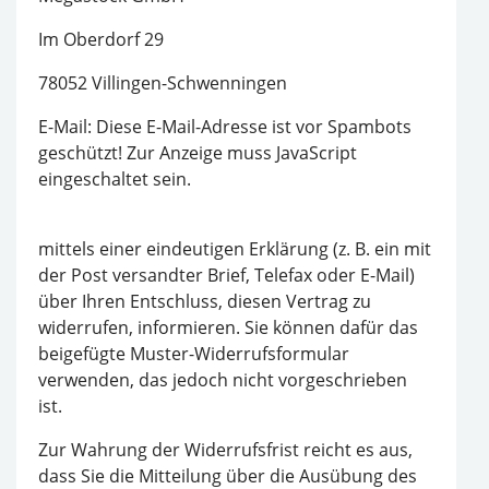
Im Oberdorf 29
78052 Villingen-Schwenningen
E-Mail:
Diese E-Mail-Adresse ist vor Spambots
geschützt! Zur Anzeige muss JavaScript
eingeschaltet sein.
mittels einer eindeutigen Erklärung (z. B. ein mit
der Post versandter Brief, Telefax oder E-Mail)
über Ihren Entschluss, diesen Vertrag zu
widerrufen, informieren. Sie können dafür das
beigefügte Muster-Widerrufsformular
verwenden, das jedoch nicht vorgeschrieben
ist.
Zur Wahrung der Widerrufsfrist reicht es aus,
dass Sie die Mitteilung über die Ausübung des