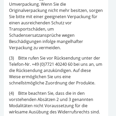
Umverpackung. Wenn Sie die
Originalverpackung nicht mehr besitzen, sorgen
Sie bitte mit einer geeigneten Verpackung für
einen ausreichenden Schutz vor
Transportschäden, um
Schadensersatzansprüche wegen
Beschädigungen infolge mangelhafter
Verpackung zu vermeiden.
(3) Bitte rufen Sie vor Rücksendung unter der
Telefon-Nr. +49 (0)7721 40240 60 bei uns an, um
die Rücksendung anzukündigen. Auf diese
Weise ermöglichen Sie uns eine
schnellstmögliche Zuordnung der Produkte.
(4) Bitte beachten Sie, dass die in den
vorstehenden Absätzen 2 und 3 genannten
Modalitäten nicht Voraussetzung für die
wirksame Ausübung des Widerrufsrechts sind.