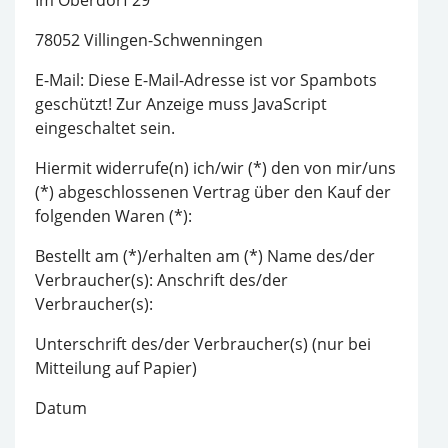
Im Oberdorf 29
78052 Villingen-Schwenningen
E-Mail:
Diese E-Mail-Adresse ist vor Spambots
geschützt! Zur Anzeige muss JavaScript
eingeschaltet sein.
Hiermit widerrufe(n) ich/wir (*) den von mir/uns
(*) abgeschlossenen Vertrag über den Kauf der
folgenden Waren (*):
Bestellt am (*)/erhalten am (*) Name des/der
Verbraucher(s): Anschrift des/der
Verbraucher(s):
Unterschrift des/der Verbraucher(s) (nur bei
Mitteilung auf Papier)
Datum