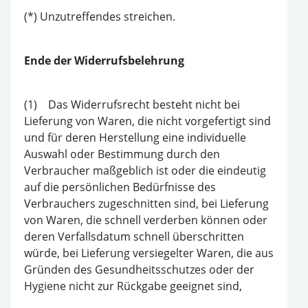
(*) Unzutreffendes streichen.
Ende der Widerrufsbelehrung
(1) Das Widerrufsrecht besteht nicht bei
Lieferung von Waren, die nicht vorgefertigt sind
und für deren Herstellung eine individuelle
Auswahl oder Bestimmung durch den
Verbraucher maßgeblich ist oder die eindeutig
auf die persönlichen Bedürfnisse des
Verbrauchers zugeschnitten sind, bei Lieferung
von Waren, die schnell verderben können oder
deren Verfallsdatum schnell überschritten
würde, bei Lieferung versiegelter Waren, die aus
Gründen des Gesundheitsschutzes oder der
Hygiene nicht zur Rückgabe geeignet sind,