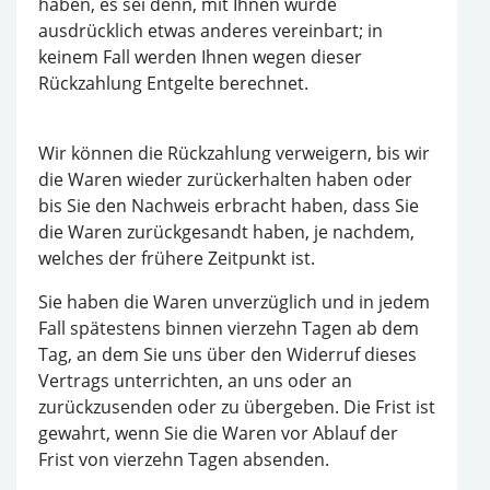
haben, es sei denn, mit Ihnen wurde
ausdrücklich etwas anderes vereinbart; in
keinem Fall werden Ihnen wegen dieser
Rückzahlung Entgelte berechnet.
Wir können die Rückzahlung verweigern, bis wir
die Waren wieder zurückerhalten haben oder
bis Sie den Nachweis erbracht haben, dass Sie
die Waren zurückgesandt haben, je nachdem,
welches der frühere Zeitpunkt ist.
Sie haben die Waren unverzüglich und in jedem
Fall spätestens binnen vierzehn Tagen ab dem
Tag, an dem Sie uns über den Widerruf dieses
Vertrags unterrichten, an uns oder an
zurückzusenden oder zu übergeben. Die Frist ist
gewahrt, wenn Sie die Waren vor Ablauf der
Frist von vierzehn Tagen absenden.