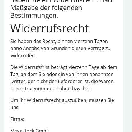
Maßgabe der folgenden
Bestimmungen.
Widerrufsrecht
Sie haben das Recht, binnen vierzehn Tagen
ohne Angabe von Gründen diesen Vertrag zu
widerrufen.
Die Widerrufsfrist beträgt vierzehn Tage ab dem
Tag, an dem Sie oder ein von Ihnen benannter
Dritter, der nicht der Beförderer ist, die Waren
in Besitz genommen haben bzw. hat.
Um Ihr Widerrufsrecht auszuüben, müssen Sie
uns
Firma:
Megastock GmbH